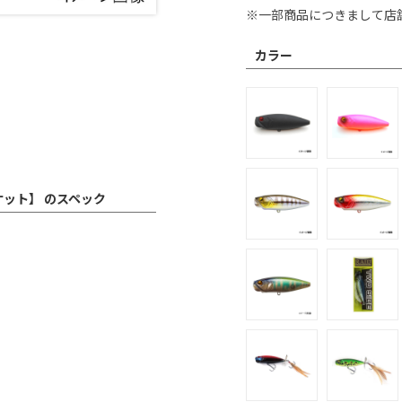
※一部商品につきまして店
カラー
ケット】 のスペック