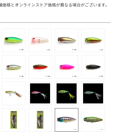
舗価格とオンラインストア価格が異なる場合がございます。