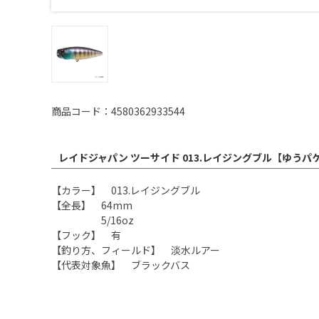
商品コード：4580362933544
レイドジャパン ツーサイド 013.レイジングブル【ゆうパ
【カラー】 013.レイジングブル
【全長】 64mm
5/16oz
【フック】 有
【釣り方、フィールド】 淡水ルアー
【代表対象魚】 ブラックバス