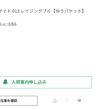
サイド 013.レイジングブル【ゆうパケット】
ビューを見る
入荷案内申し込み
の在庫を確認