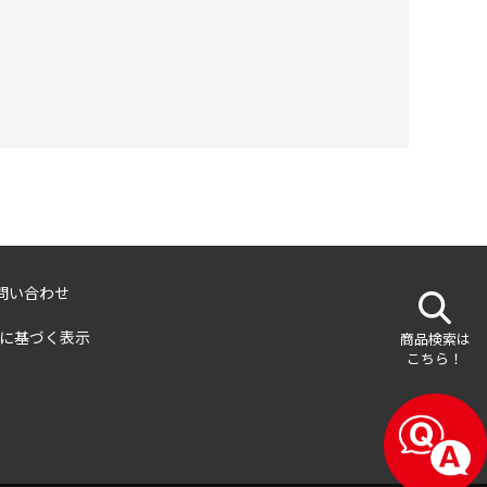
問い合わせ
に基づく表示
商品検索は
こちら！