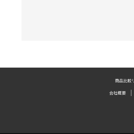
商品比較
会社概要