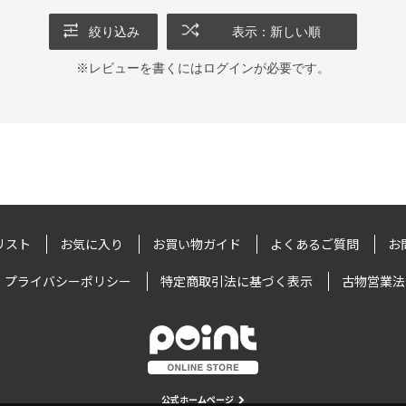
絞り込み
表示：新しい順
※レビューを書くには
ログイン
が必要です。
リスト
お気に入り
お買い物ガイド
よくあるご質問
お
プライバシーポリシー
特定商取引法に基づく表示
古物営業法
公式ホームページ