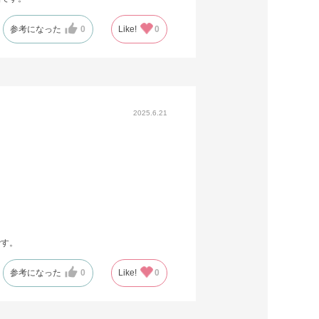
参考になった
0
Like!
0
2025.6.21
です。
参考になった
0
Like!
0