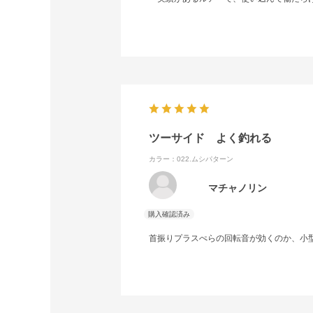
ツーサイド よく釣れる
カラー：022.ムシパターン
マチャノリン
首振りプラスぺらの回転音が効くのか、小