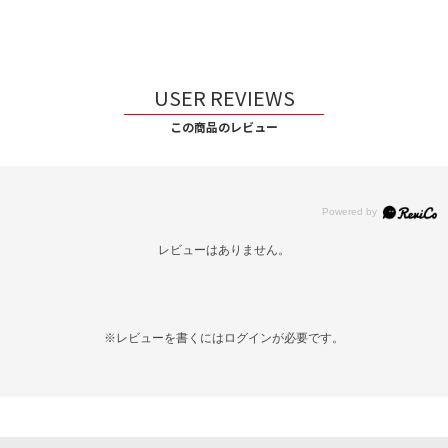
USER REVIEWS
この商品のレビュー
レビューはありません。
※レビューを書くには
ログイン
が必要です。