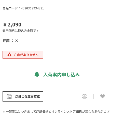
商品コード：4580362934381
￥2,090
表示価格は税込み金額です
在庫 ： ×
在庫がありません
入荷案内申し込み
店舗の在庫を確認
※一部商品につきまして店舗価格とオンラインストア価格が異なる場合がござ