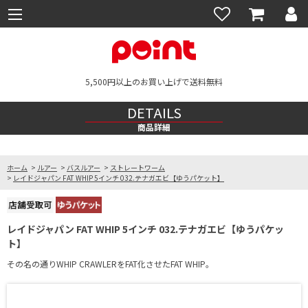
5,500円以上のお買い上げで送料無料
DETAILS
商品詳細
ホーム
>
ルアー
>
バスルアー
>
ストレートワーム
>
レイドジャパン FAT WHIP 5インチ 032.テナガエビ【ゆうパケット】
レイドジャパン FAT WHIP 5インチ 032.テナガエビ【ゆうパケッ
ト】
その名の通りWHIP CRAWLERをFAT化させたFAT WHIP。