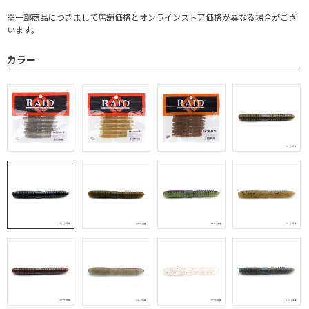
※一部商品につきまして店舗価格とオンラインストア価格が異なる場合がござ
います。
カラー