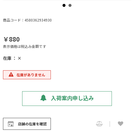
商品コード：4580362934930
￥880
表示価格は税込み金額です
在庫 ： ×
在庫がありません
入荷案内申し込み
店舗の在庫を確認