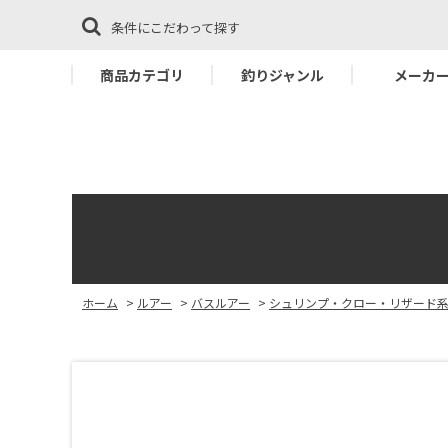
条件にこだわって探す
商品カテゴリ
釣りジャンル
メーカ
ホーム
>
ルアー
>
バスルアー
>
シュリンプ・クロー・リザード