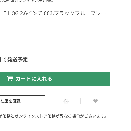
した新設計のフィネス専用機。
LE HOG 2.6インチ 003.ブラックブルーフレー
日で発送予定
カートに入れる
の在庫を確認
舗価格とオンラインストア価格が異なる場合がございます。