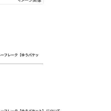
ックブルーフレーク【ゆうパケッ
ックブルーフレーク【ゆうパケット】 について