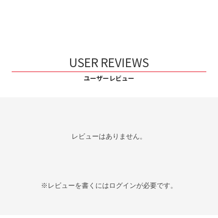
USER REVIEWS
ユーザーレビュー
レビューはありません。
※レビューを書くには
ログイン
が必要です。