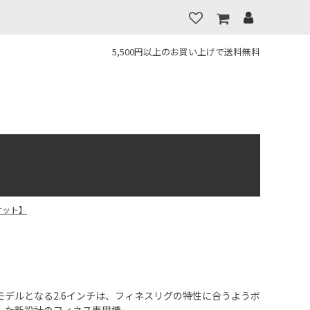
5,500円以上のお買い上げで送料無料
パケット】
モデルとなる2.6インチは、フィネスリグの特性に合うようボ