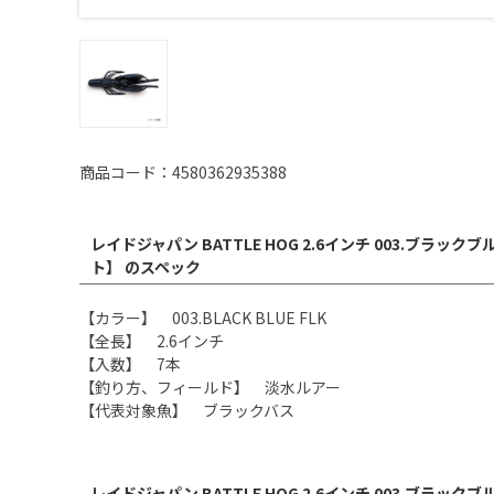
商品コード：4580362935388
レイドジャパン BATTLE HOG 2.6インチ 003.ブラ
ト】 のスペック
【カラー】 003.BLACK BLUE FLK
【全長】 2.6インチ
【入数】 7本
【釣り方、フィールド】 淡水ルアー
【代表対象魚】 ブラックバス
レイドジャパン BATTLE HOG 2.6インチ 003.ブラ