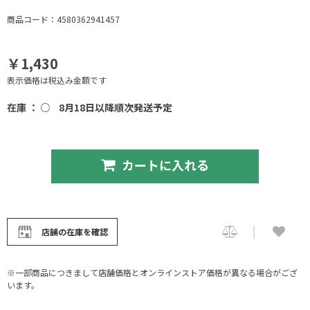
商品コード：4580362941457
￥1,430
表示価格は税込み金額です
在庫 ： ○
8月18日以降順次発送予定
カートに入れる
店舗の在庫を確認
※一部商品につきまして店舗価格とオンラインストア価格が異なる場合がござ
います。