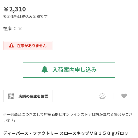
￥2,310
表示価格は税込み金額です
在庫 ： ×
在庫がありません
入荷案内申し込み
店舗の在庫を確認
※一部商品につきまして店舗価格とオンラインストア価格が異なる場合がござ
います。
ディーパース・ファクトリー スロースキップＶＢ１５０ｇパロッ