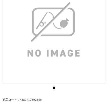
商品コード：4580410592600