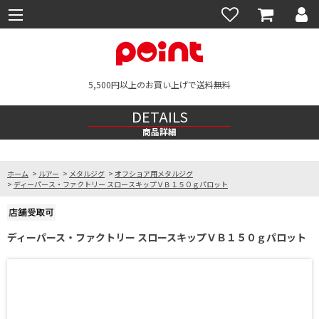
5,500円以上のお買い上げで送料無料
DETAILS
商品詳細
ホーム
>
ルアー
>
メタルジグ
>
オフショア用メタルジグ
>
ディーパース・ファクトリー スロースキップＶＢ１５０ｇパロット
ディーパース・ファクトリー スロースキップＶＢ１５０ｇパロット