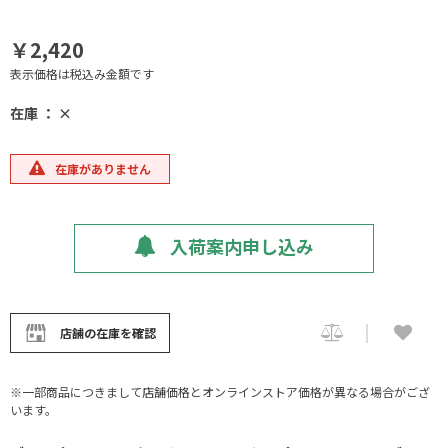
￥2,420
表示価格は税込み金額です
在庫 ： ×
在庫がありません
入荷案内申し込み
店舗の在庫を確認
※一部商品につきまして店舗価格とオンラインストア価格が異なる場合がござ
います。