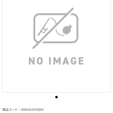
商品コード：4580410592860