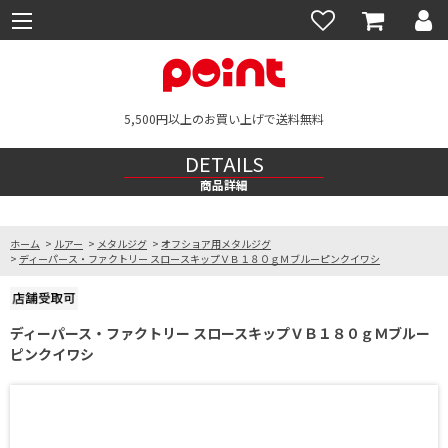
5,500円以上のお買い上げで送料無料
DETAILS
商品詳細
ホーム
>
ルアー
>
メタルジグ
>
オフショア用メタルジグ
>
ディーパース・ファクトリー スロースキップＶＢ１８０ｇＭブルーピンクイワシ
ディーパース・ファクトリー スロースキップＶＢ１８０ｇＭブルー
ピンクイワシ