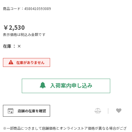
商品コード：4580410593089
￥2,530
表示価格は税込み金額です
在庫 ： ×
在庫がありません
入荷案内申し込み
店舗の在庫を確認
※一部商品につきまして店舗価格とオンラインストア価格が異なる場合がござ