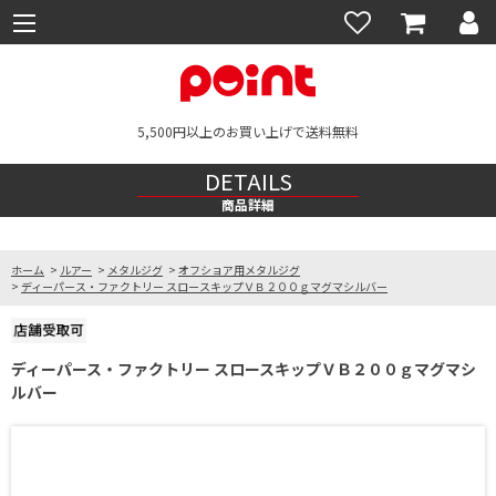
5,500円以上のお買い上げで送料無料
DETAILS
商品詳細
ホーム
>
ルアー
>
メタルジグ
>
オフショア用メタルジグ
>
ディーパース・ファクトリー スロースキップＶＢ２００ｇマグマシルバー
ディーパース・ファクトリー スロースキップＶＢ２００ｇマグマシ
ルバー