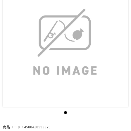
商品コード：4580410593379