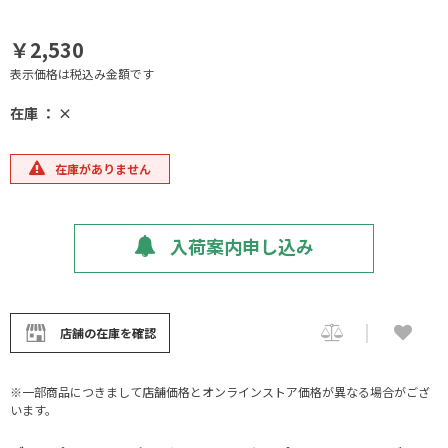
￥2,530
表示価格は税込み金額です
在庫 ： ×
在庫がありません
入荷案内申し込み
店舗の在庫を確認
※一部商品につきまして店舗価格とオンラインストア価格が異なる場合がござ
います。