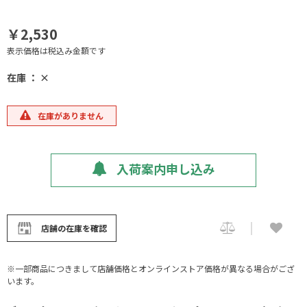
￥2,530
表示価格は税込み金額です
在庫 ： ×
在庫がありません
入荷案内申し込み
店舗の在庫を確認
※一部商品につきまして店舗価格とオンラインストア価格が異なる場合がござ
います。