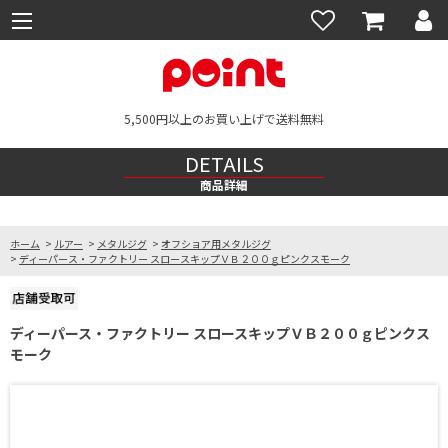
5,500円以上のお買い上げで送料無料
DETAILS
商品詳細
ホーム
>
ルアー
>
メタルジグ
>
オフショア用メタルジグ
>
ディーパース・ファクトリー スロースキップＶＢ２００ｇピンクスモーク
ディーパース・ファクトリー スロースキップＶＢ２００ｇピンクス
モーク