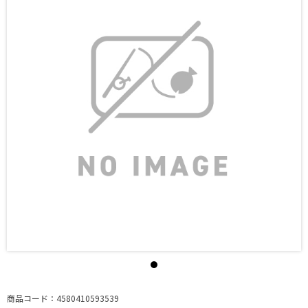
商品コード：4580410593539