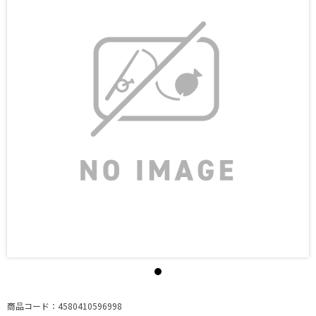
商品コード：4580410596998