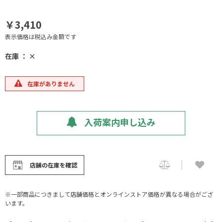
￥3,410
表示価格は税込み金額です
在庫 ： ×
在庫がありません
入荷案内申し込み
店舗の在庫を確認
※一部商品につきまして店舗価格とオンラインストア価格が異なる場合がござ
います。