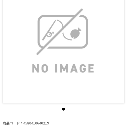
商品コード：4580410640219