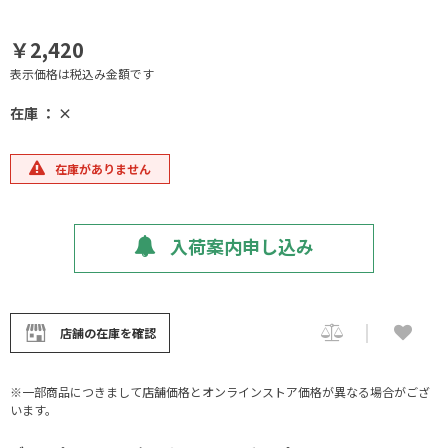
￥2,420
表示価格は税込み金額です
在庫 ： ×
在庫がありません
入荷案内申し込み
店舗の在庫を確認
※一部商品につきまして店舗価格とオンラインストア価格が異なる場合がござ
います。