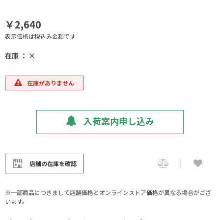
￥2,640
表示価格は税込み金額です
在庫 ： ×
在庫がありません
入荷案内申し込み
店舗の在庫を確認
※一部商品につきまして店舗価格とオンラインストア価格が異なる場合がござ
います。