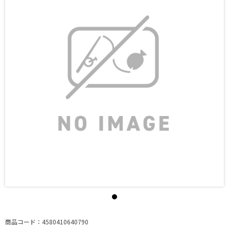
商品コード：4580410640790