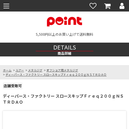
5,500円以上のお買い上げで送料無料
DETAILS
商品詳細
ホーム
>
ルアー
>
メタルジグ
>
オフショア用メタルジグ
>
ディーパース・ファクトリー スロースキップＦｒｅｑ２００ｇＮＳＴＲＤＡＯ
ディーパース・ファクトリー スロースキップＦｒｅｑ２００ｇＮＳ
ＴＲＤＡＯ