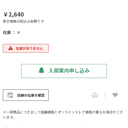
￥2,640
表示価格は税込み金額です
在庫 ： ×
在庫がありません
入荷案内申し込み
店舗の在庫を確認
※一部商品につきまして店舗価格とオンラインストア価格が異なる場合がござ
います。