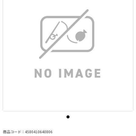
商品コード：4580410640806