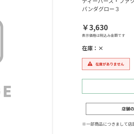
ディーパース・ファク
パンダグロー３
￥3,630
表示価格は税込み金額です
在庫：×
在庫がありません
店舗
※一部商品につきまして店