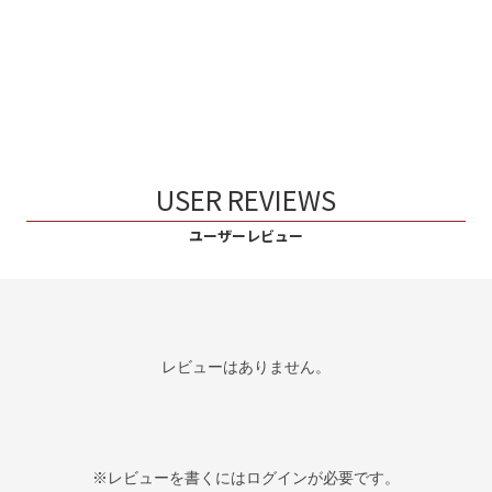
USER REVIEWS
ユーザーレビュー
レビューはありません。
※レビューを書くには
ログイン
が必要です。