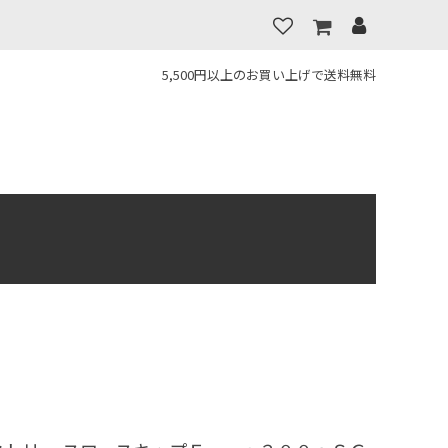
5,500円以上のお買い上げで送料無料