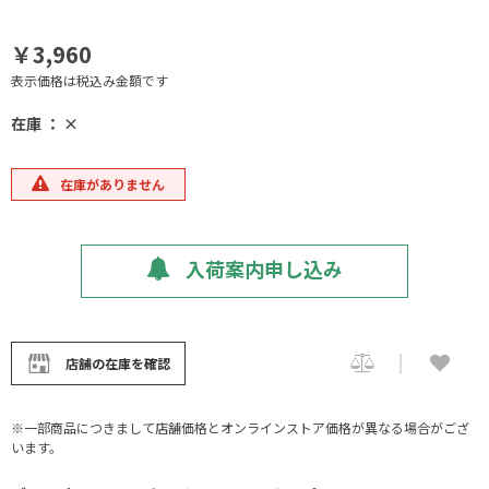
￥3,960
表示価格は税込み金額です
在庫 ： ×
在庫がありません
入荷案内申し込み
店舗の在庫を確認
※一部商品につきまして店舗価格とオンラインストア価格が異なる場合がござ
います。