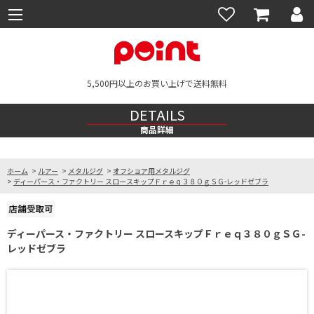
5,500円以上のお買い上げで送料無料
DETAILS
商品詳細
ホーム
>
ルアー
>
メタルジグ
>
オフショア用メタルジグ
>
ディーパース・ファクトリー スロースキップＦｒｅｑ３８０ｇＳＧ-レッドゼブラ
ディーパース・ファクトリー スロースキップＦｒｅｑ３８０ｇＳＧ-
レッドゼブラ