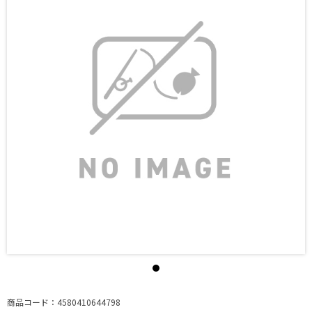
商品コード：4580410644798