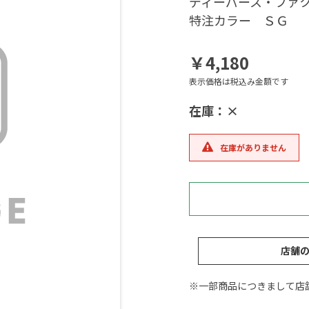
ディーパース・ファ
特注カラー ＳＧ
￥4,180
表示価格は税込み金額です
在庫：×
在庫がありません
店舗
※一部商品につきまして店