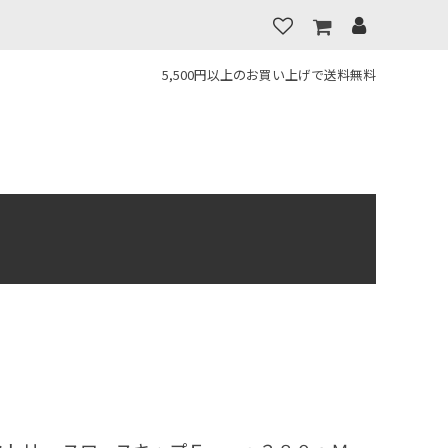
5,500円以上のお買い上げで送料無料