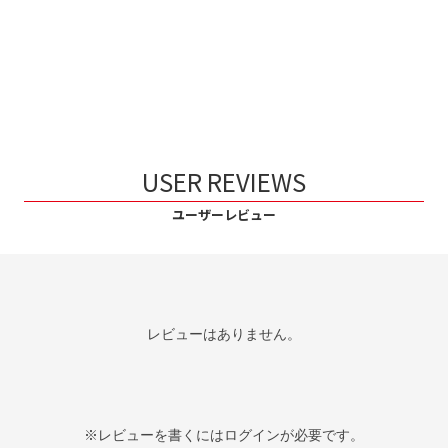
USER REVIEWS
ユーザーレビュー
レビューはありません。
※レビューを書くには
ログイン
が必要です。