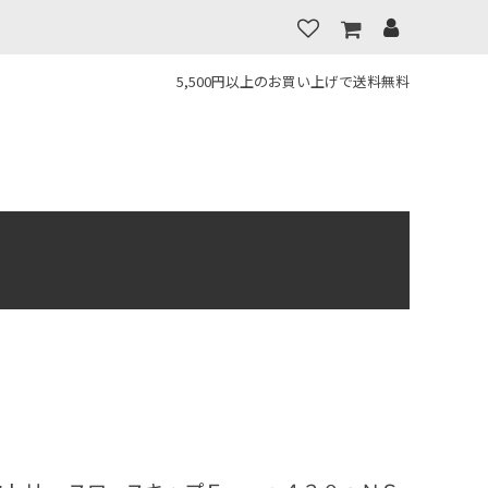
5,500円以上のお買い上げで送料無料