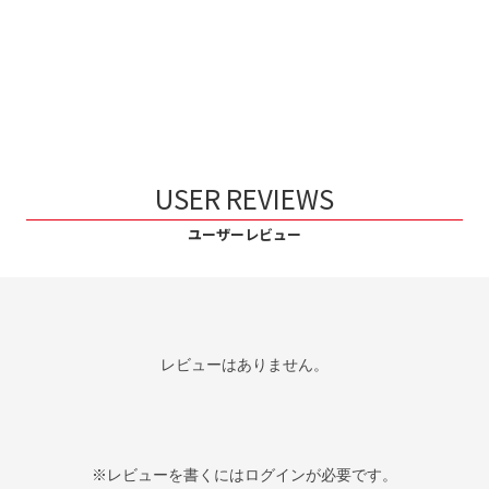
USER REVIEWS
ユーザーレビュー
レビューはありません。
※レビューを書くには
ログイン
が必要です。