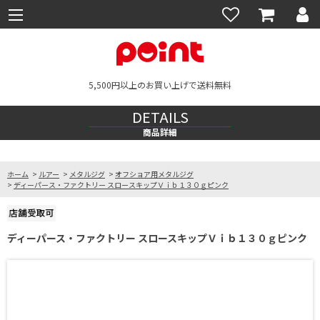
5,500円以上のお買い上げで送料無料
DETAILS
商品詳細
ホーム
>
ルアー
>
メタルジグ
>
オフショア用メタルジグ
>
ディーパース・ファクトリー スロースキップＶｉｂ１３０ｇピンク
ディーパース・ファクトリー スロースキップＶｉｂ１３０ｇピンク