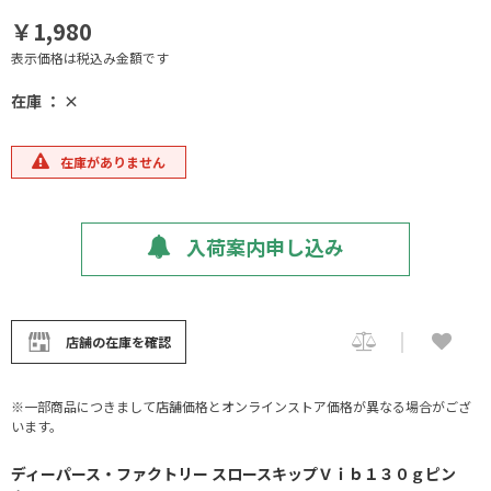
￥1,980
表示価格は税込み金額です
在庫 ： ×
在庫がありません
入荷案内申し込み
店舗の在庫を確認
※一部商品につきまして店舗価格とオンラインストア価格が異なる場合がござ
います。
ディーパース・ファクトリー スロースキップＶｉｂ１３０ｇピン