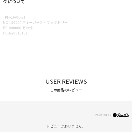
ク について
TKM-16-06-21
MC-190050 ディーパース・ファクトリー
BC-000000 その他
PUB-20010101
USER REVIEWS
この商品のレビュー
レビューはありません。