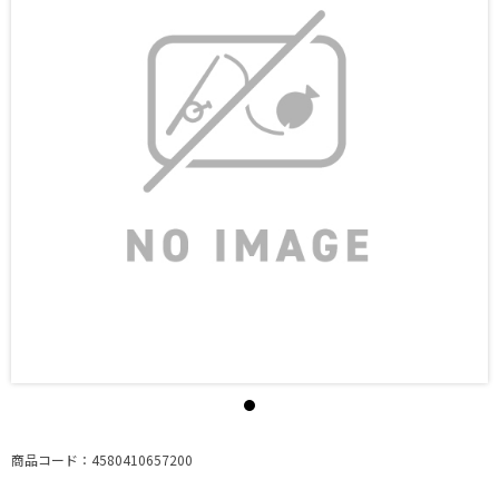
商品コード：4580410657200