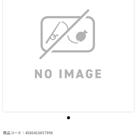
商品コード：4580410657996