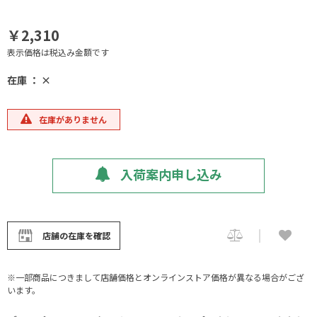
￥2,310
表示価格は税込み金額です
在庫 ： ×
在庫がありません
入荷案内申し込み
店舗の在庫を確認
※一部商品につきまして店舗価格とオンラインストア価格が異なる場合がござ
います。