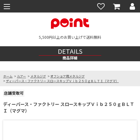
5,500円以上のお買い上げで送料無料
DETAILS
商品詳細
ホーム
>
ルアー
>
メタルジグ
>
オフショア用メタルジグ
>
ディーパース・ファクトリー スロースキップＶｉｂ２５０ｇＢＬＴＩ（マグマ）
ディーパース・ファクトリー スロースキップＶｉｂ２５０ｇＢＬＴ
Ｉ（マグマ）