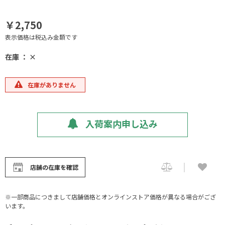
￥2,750
表示価格は税込み金額です
在庫 ： ×
在庫がありません
入荷案内申し込み
店舗の在庫を確認
※一部商品につきまして店舗価格とオンラインストア価格が異なる場合がござ
います。