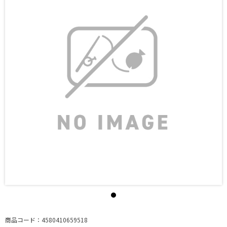
商品コード：4580410659518