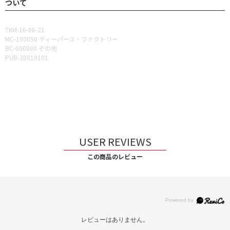
ついて
TKM-16-06-21
MC-190050 ディーパース・ファクトリー
BC-000000 その他
PUB-20010101
USER REVIEWS
この商品のレビュー
レビューはありません。