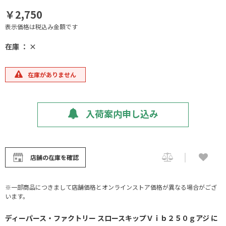
￥2,750
表示価格は税込み金額です
在庫 ： ×
在庫がありません
入荷案内申し込み
店舗の在庫を確認
※一部商品につきまして店舗価格とオンラインストア価格が異なる場合がござ
います。
ディーパース・ファクトリー スロースキップＶｉｂ２５０ｇアジ に