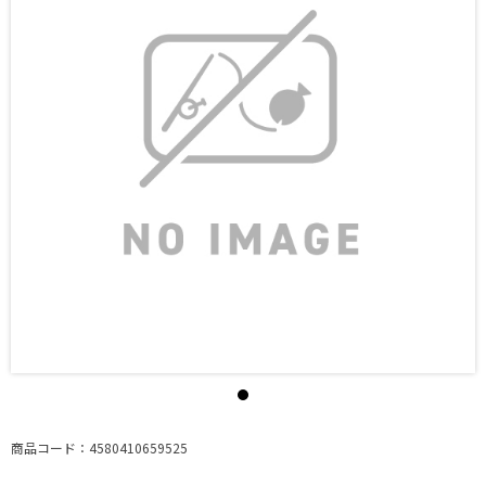
商品コード：4580410659525