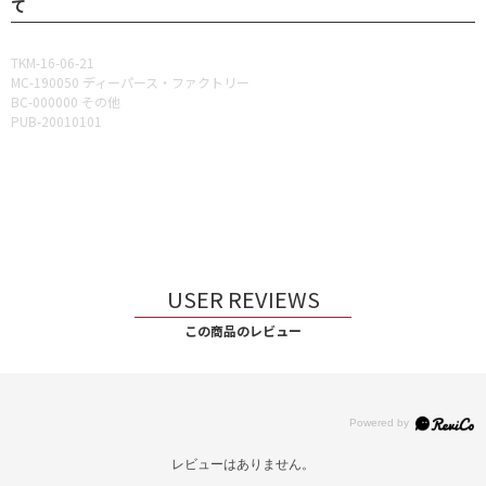
て
TKM-16-06-21
MC-190050 ディーパース・ファクトリー
BC-000000 その他
PUB-20010101
USER REVIEWS
この商品のレビュー
レビューはありません。