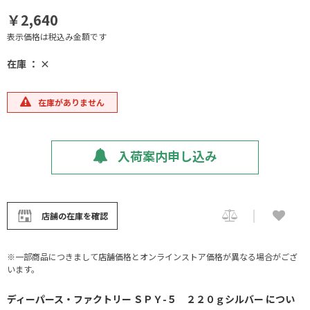
￥2,640
表示価格は税込み金額です
在庫 ： ×
在庫がありません
入荷案内申し込み
店舗の在庫を確認
※一部商品につきまして店舗価格とオンラインストア価格が異なる場合がござ
います。
ディーパース・ファクトリー ＳＰＹ-５ ２２０ｇシルバー につい