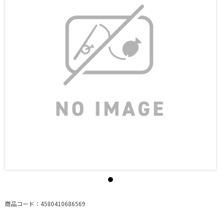
商品コード：4580410686569