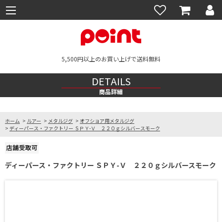
5,500円以上のお買い上げで送料無料
DETAILS
商品詳細
ホーム
>
ルアー
>
メタルジグ
>
オフショア用メタルジグ
>
ディーパース・ファクトリー ＳＰＹ-Ｖ ２２０ｇシルバースモーク
ディーパース・ファクトリー ＳＰＹ-Ｖ ２２０ｇシルバースモーク