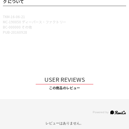
ク について
TKM-16-06-21
MC-190050 ディーパース・ファクトリー
BC-000000 その他
PUB-20160928
USER REVIEWS
この商品のレビュー
レビューはありません。