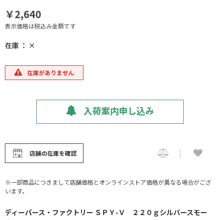
￥2,640
表示価格は税込み金額です
在庫 ： ×
在庫がありません
入荷案内申し込み
店舗の在庫を確認
※一部商品につきまして店舗価格とオンラインストア価格が異なる場合がござ
います。
ディーパース・ファクトリー ＳＰＹ-Ｖ ２２０ｇシルバースモー