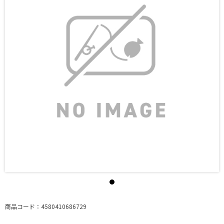
商品コード：4580410686729