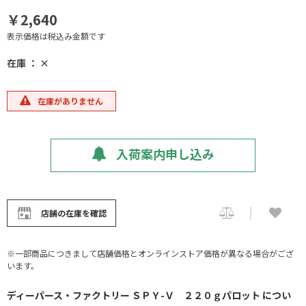
￥2,640
表示価格は税込み金額です
在庫 ： ×
在庫がありません
入荷案内申し込み
店舗の在庫を確認
※一部商品につきまして店舗価格とオンラインストア価格が異なる場合がござ
います。
ディーパース・ファクトリー ＳＰＹ-Ｖ ２２０ｇパロット につい