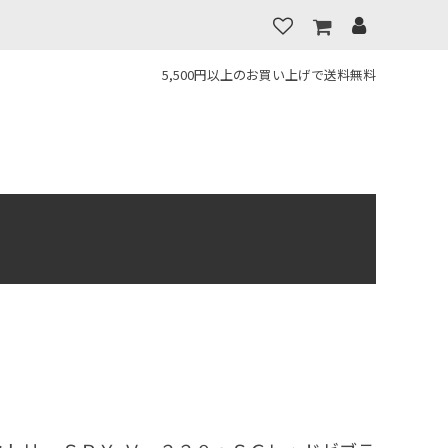
5,500円以上のお買い上げで送料無料