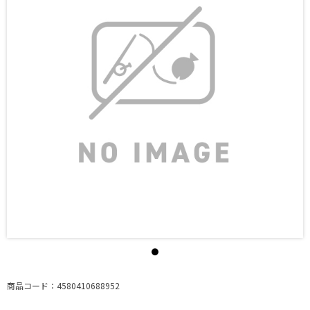
商品コード：4580410688952