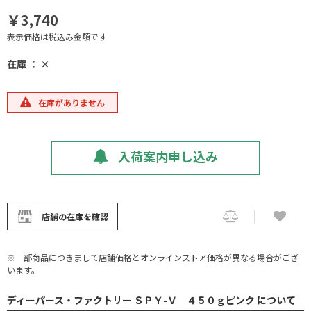
￥3,740
表示価格は税込み金額です
在庫 ： ×
在庫がありません
入荷案内申し込み
店舗の在庫を確認
※一部商品につきまして店舗価格とオンラインストア価格が異なる場合がござ
います。
ディーパース・ファクトリー ＳＰＹ-Ｖ ４５０ｇピンク について