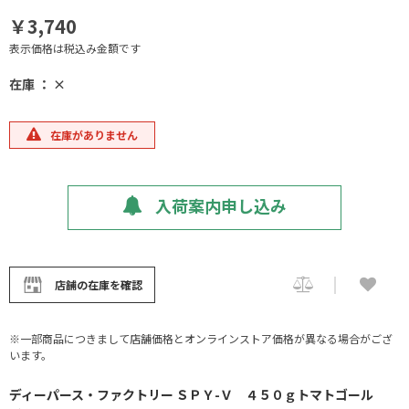
￥3,740
表示価格は税込み金額です
在庫 ： ×
在庫がありません
入荷案内申し込み
店舗の在庫を確認
※一部商品につきまして店舗価格とオンラインストア価格が異なる場合がござ
います。
ディーパース・ファクトリー ＳＰＹ-Ｖ ４５０ｇトマトゴール