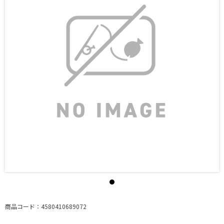
商品コード：4580410689072