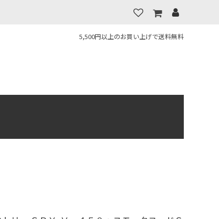
5,500円以上のお買い上げで送料無料