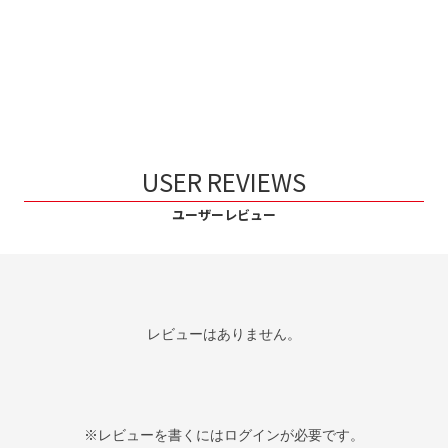
USER REVIEWS
ユーザーレビュー
レビューはありません。
※レビューを書くには
ログイン
が必要です。