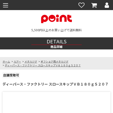
5,500円以上のお買い上げで送料無料
DETAILS
商品詳細
ホーム
>
ルアー
>
メタルジグ
>
オフショア用メタルジグ
>
ディーパース・ファクトリー スロースキップＶＢ１８０ｇＳ２０７
ディーパース・ファクトリー スロースキップＶＢ１８０ｇＳ２０７