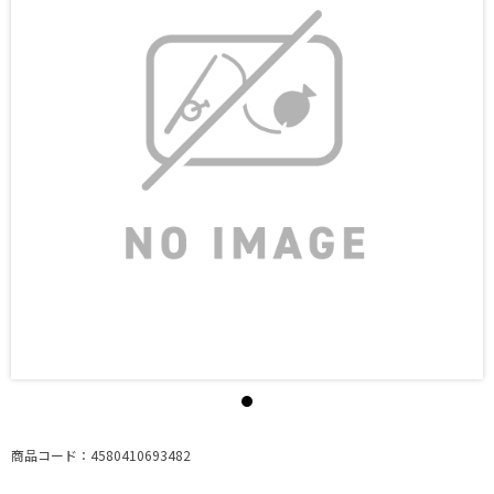
商品コード：4580410693482