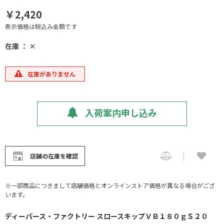
￥2,420
表示価格は税込み金額です
在庫 ： ×
在庫がありません
入荷案内申し込み
店舗の在庫を確認
※一部商品につきまして店舗価格とオンラインストア価格が異なる場合がござ
います。
ディーパース・ファクトリー スロースキップＶＢ１８０ｇＳ２０