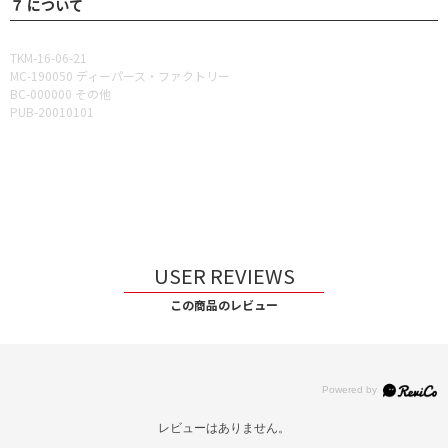
７ について
TKM-16-06-21
MC-190050 ディーパース・ファクトリー
BC-000000 その他
PUB-20010101
USER REVIEWS
この商品のレビュー
レビューはありません。