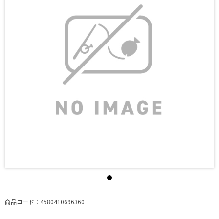
商品コード：4580410696360