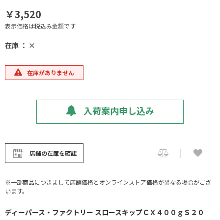
￥3,520
表示価格は税込み金額です
在庫 ： ×
在庫がありません
入荷案内申し込み
店舗の在庫を確認
※一部商品につきまして店舗価格とオンラインストア価格が異なる場合がござ
います。
ディーパース・ファクトリー スロースキップＣＸ４００ｇＳ２０