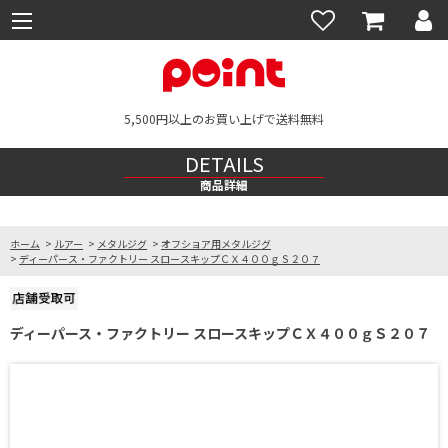
5,500円以上のお買い上げで送料無料
DETAILS
商品詳細
ホーム
>
ルアー
>
メタルジグ
>
オフショア用メタルジグ
>
ディーパース・ファクトリー スロースキップＣＸ４００ｇＳ２０７
ディーパース・ファクトリー スロースキップＣＸ４００ｇＳ２０７