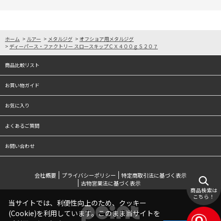
ホーム
>
ルアー
>
メタルジグ
>
オフショア用メタルジグ
>
ディーパース・ファクトリー スロースキップＣＸ４００ｇＳ２０７
商品比較リスト
お買い物ガイド
お気に入り
よくあるご質問
お問い合わせ
会社概要
プライバシーポリシー
特定商取引法に基づく表示
古物営業法に基づく表示
商品検索は
こちら！
当サイトでは、利便性向上のため、クッキー
(Cookie)を利用しています。このまま当サイトを