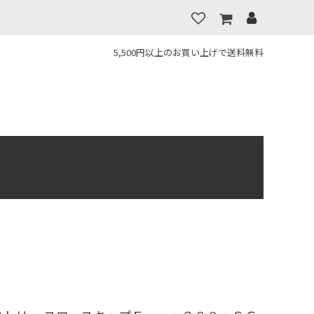
5,500円以上のお買い上げで送料無料