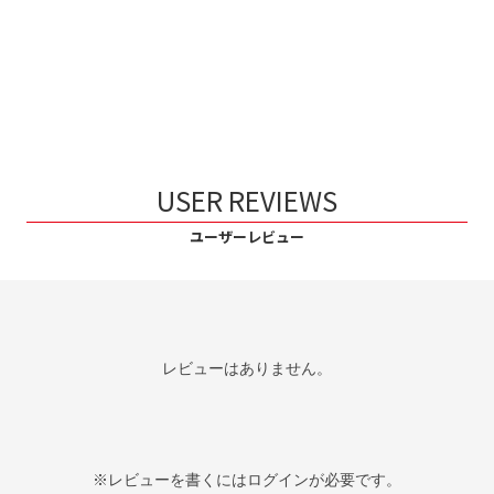
USER REVIEWS
ユーザーレビュー
レビューはありません。
※レビューを書くには
ログイン
が必要です。