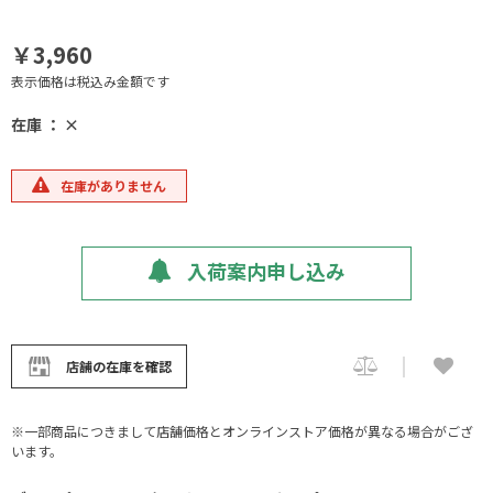
￥3,960
表示価格は税込み金額です
在庫 ： ×
在庫がありません
入荷案内申し込み
店舗の在庫を確認
※一部商品につきまして店舗価格とオンラインストア価格が異なる場合がござ
います。