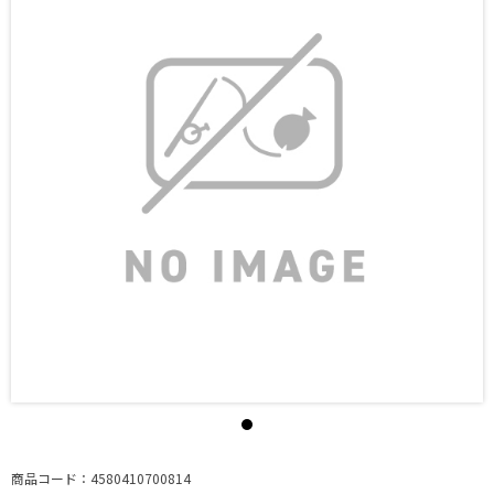
商品コード：4580410700814