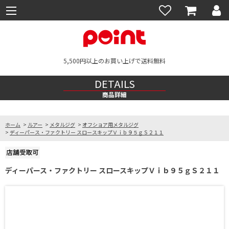
5,500円以上のお買い上げで送料無料
DETAILS
商品詳細
ホーム
>
ルアー
>
メタルジグ
>
オフショア用メタルジグ
>
ディーパース・ファクトリー スロースキップＶｉｂ９５ｇＳ２１１
ディーパース・ファクトリー スロースキップＶｉｂ９５ｇＳ２１１