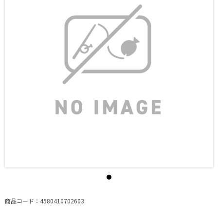
商品コード：4580410702603