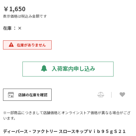
￥1,650
表示価格は税込み金額です
在庫 ： ×
在庫がありません
入荷案内申し込み
店舗の在庫を確認
※一部商品につきまして店舗価格とオンラインストア価格が異なる場合がござ
います。
ディーパース・ファクトリー スロースキップＶｉｂ９５ｇＳ２１