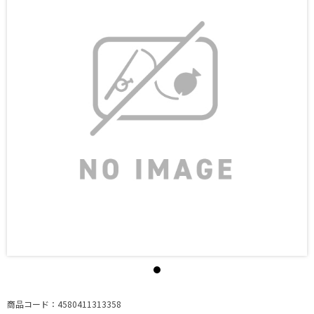
商品コード：4580411313358