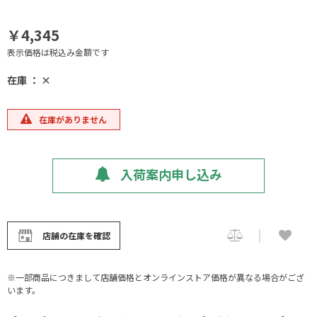
￥4,345
表示価格は税込み金額です
在庫 ： ×
在庫がありません
入荷案内申し込み
店舗の在庫を確認
※一部商品につきまして店舗価格とオンラインストア価格が異なる場合がござ
います。