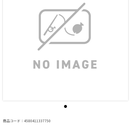
商品コード：4580411337750