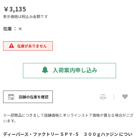
￥3,135
表示価格は税込み金額です
在庫 ： ×
在庫がありません
入荷案内申し込み
店舗の在庫を確認
※一部商品につきまして店舗価格とオンラインストア価格が異なる場合がござ
います。
ディーパース・ファクトリー ＳＰＹ-５ ３００ｇハァジン につい