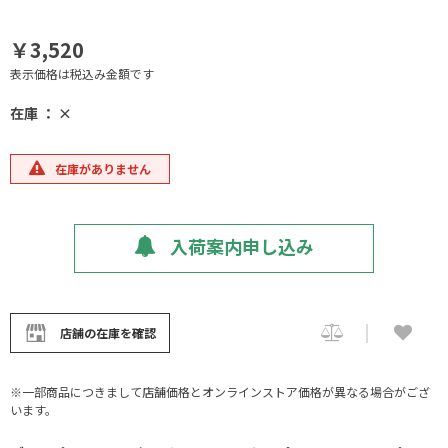
￥3,520
表示価格は税込み金額です
在庫 ： ×
在庫がありません
入荷案内申し込み
店舗の在庫を確認
※一部商品につきまして店舗価格とオンラインストア価格が異なる場合がござ
います。