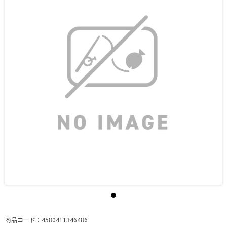
商品コード：4580411346486