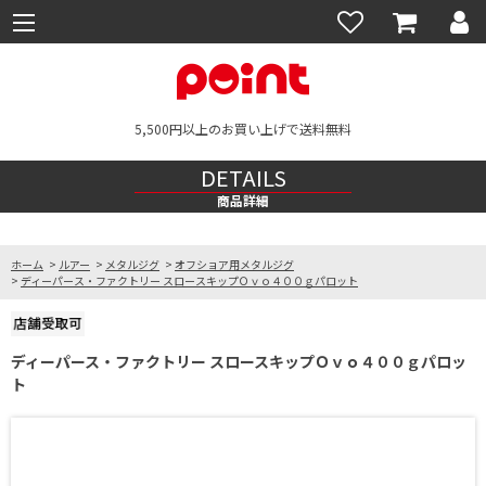
5,500円以上のお買い上げで送料無料
DETAILS
商品詳細
ホーム
>
ルアー
>
メタルジグ
>
オフショア用メタルジグ
>
ディーパース・ファクトリー スロースキップＯｖｏ４００ｇパロット
ディーパース・ファクトリー スロースキップＯｖｏ４００ｇパロッ
ト