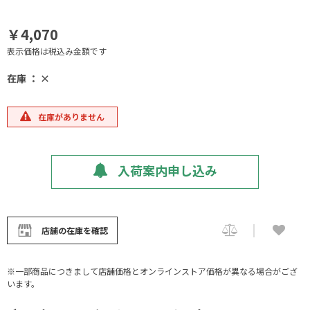
￥4,070
表示価格は税込み金額です
在庫 ： ×
在庫がありません
入荷案内申し込み
店舗の在庫を確認
※一部商品につきまして店舗価格とオンラインストア価格が異なる場合がござ
います。