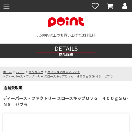
5,500円以上のお買い上げで送料無料
DETAILS
商品詳細
ホーム
>
ルアー
>
メタルジグ
>
オフショア用メタルジグ
>
ディーパース・ファクトリー スロースキップＯｖｏ ４００ｇＳＧ-ＮＳ ゼブラ
ディーパース・ファクトリー スロースキップＯｖｏ ４００ｇＳＧ-
ＮＳ ゼブラ