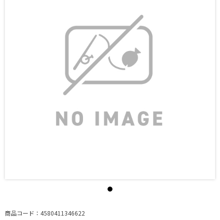
商品コード：4580411346622