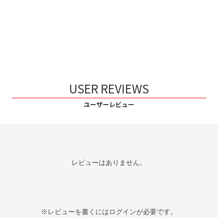
USER REVIEWS
ユーザーレビュー
レビューはありません。
※レビューを書くには
ログイン
が必要です。