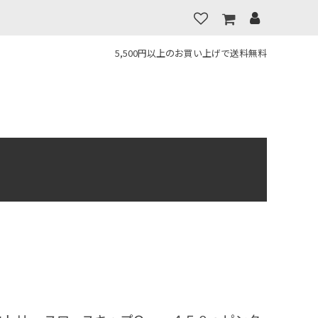
5,500円以上のお買い上げで送料無料