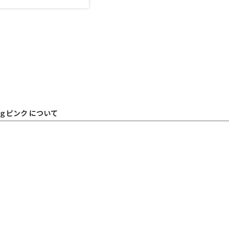
ｇピンク について