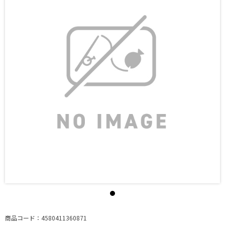
商品コード：4580411360871