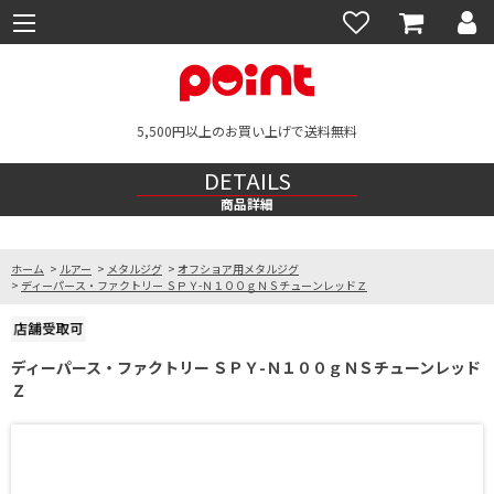
5,500円以上のお買い上げで送料無料
DETAILS
商品詳細
ホーム
>
ルアー
>
メタルジグ
>
オフショア用メタルジグ
>
ディーパース・ファクトリー ＳＰＹ-Ｎ１００ｇＮＳチューンレッドＺ
ディーパース・ファクトリー ＳＰＹ-Ｎ１００ｇＮＳチューンレッド
Ｚ