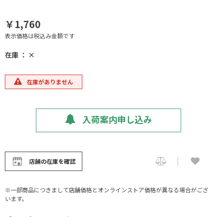
￥1,760
表示価格は税込み金額です
在庫 ： ×
在庫がありません
入荷案内申し込み
店舗の在庫を確認
※一部商品につきまして店舗価格とオンラインストア価格が異なる場合がござ
います。