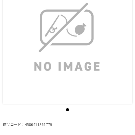
商品コード：4580411361779