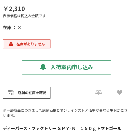
￥2,310
表示価格は税込み金額です
在庫 ： ×
在庫がありません
入荷案内申し込み
店舗の在庫を確認
※一部商品につきまして店舗価格とオンラインストア価格が異なる場合がござ
います。
ディーパース・ファクトリー ＳＰＹ-Ｎ １５０ｇトマトゴール