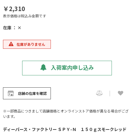
￥2,310
表示価格は税込み金額です
在庫 ： ×
在庫がありません
入荷案内申し込み
店舗の在庫を確認
※一部商品につきまして店舗価格とオンラインストア価格が異なる場合がござ
います。
ディーパース・ファクトリー ＳＰＹ-Ｎ １５０ｇスモークレッド