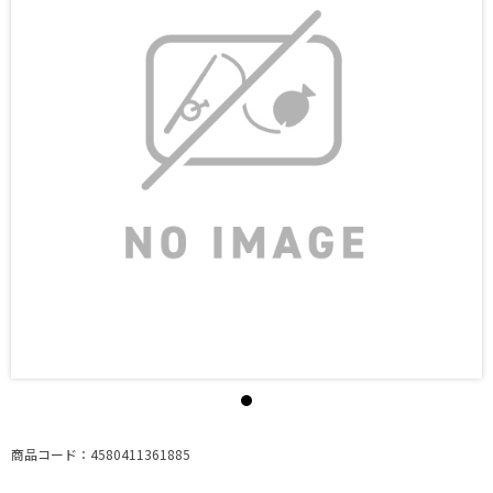
商品コード：4580411361885