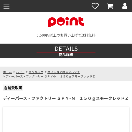
5,500円以上のお買い上げで送料無料
DETAILS
商品詳細
ホーム
>
ルアー
>
メタルジグ
>
オフショア用メタルジグ
>
ディーパース・ファクトリー ＳＰＹ-Ｎ １５０ｇスモークレッドＺ
ディーパース・ファクトリー ＳＰＹ-Ｎ １５０ｇスモークレッドＺ