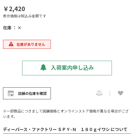
￥2,420
表示価格は税込み金額です
在庫 ： ×
在庫がありません
入荷案内申し込み
店舗の在庫を確認
※一部商品につきまして店舗価格とオンラインストア価格が異なる場合がござ
います。
ディーパース・ファクトリー ＳＰＹ-Ｎ １８０ｇイワシ について