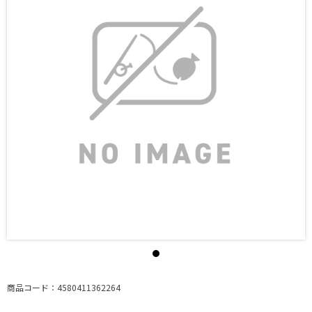
商品コード：4580411362264