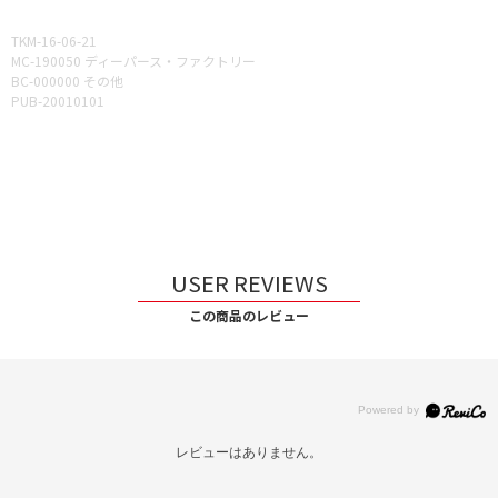
TKM-16-06-21
MC-190050 ディーパース・ファクトリー
BC-000000 その他
PUB-20010101
USER REVIEWS
この商品のレビュー
レビューはありません。