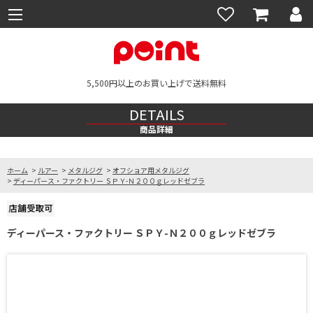
5,500円以上のお買い上げで送料無料
DETAILS
商品詳細
ホーム
>
ルアー
>
メタルジグ
>
オフショア用メタルジグ
>
ディーパース・ファクトリー ＳＰＹ-Ｎ２００ｇレッドゼブラ
ディーパース・ファクトリー ＳＰＹ-Ｎ２００ｇレッドゼブラ