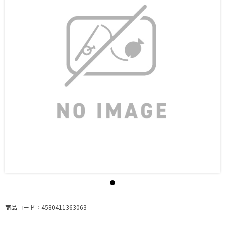
商品コード：4580411363063