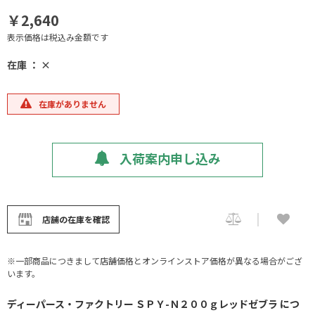
￥2,640
表示価格は税込み金額です
在庫 ： ×
在庫がありません
入荷案内申し込み
店舗の在庫を確認
※一部商品につきまして店舗価格とオンラインストア価格が異なる場合がござ
います。
ディーパース・ファクトリー ＳＰＹ-Ｎ２００ｇレッドゼブラ につ