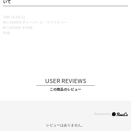
いて
TKM-16-06-21
MC-190050 ディーパース・ファクトリー
BC-000000 その他
PUB-
USER REVIEWS
この商品のレビュー
レビューはありません。