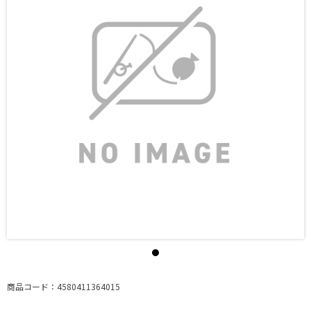
商品コード：4580411364015