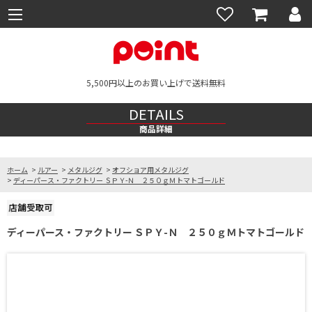
5,500円以上のお買い上げで送料無料
DETAILS
商品詳細
ホーム
>
ルアー
>
メタルジグ
>
オフショア用メタルジグ
>
ディーパース・ファクトリー ＳＰＹ-Ｎ ２５０ｇＭトマトゴールド
ディーパース・ファクトリー ＳＰＹ-Ｎ ２５０ｇＭトマトゴールド