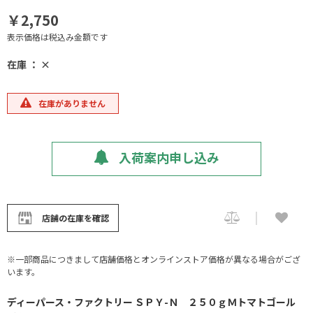
￥2,750
表示価格は税込み金額です
在庫 ： ×
在庫がありません
入荷案内申し込み
店舗の在庫を確認
※一部商品につきまして店舗価格とオンラインストア価格が異なる場合がござ
います。
ディーパース・ファクトリー ＳＰＹ-Ｎ ２５０ｇＭトマトゴール