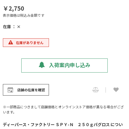
￥2,750
表示価格は税込み金額です
在庫 ： ×
在庫がありません
入荷案内申し込み
店舗の在庫を確認
※一部商品につきまして店舗価格とオンラインストア価格が異なる場合がござ
います。
ディーパース・ファクトリー ＳＰＹ-Ｎ ２５０ｇパグロス につい