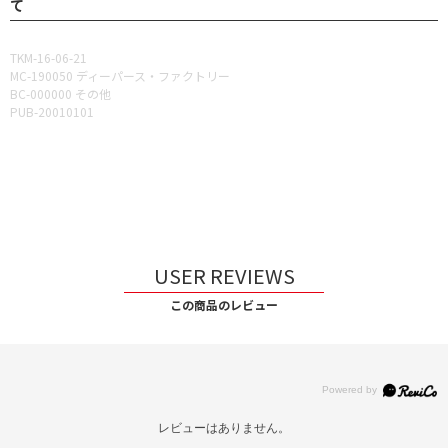
て
TKM-16-06-21
MC-190050 ディーパース・ファクトリー
BC-000000 その他
PUB-20010101
USER REVIEWS
この商品のレビュー
レビューはありません。