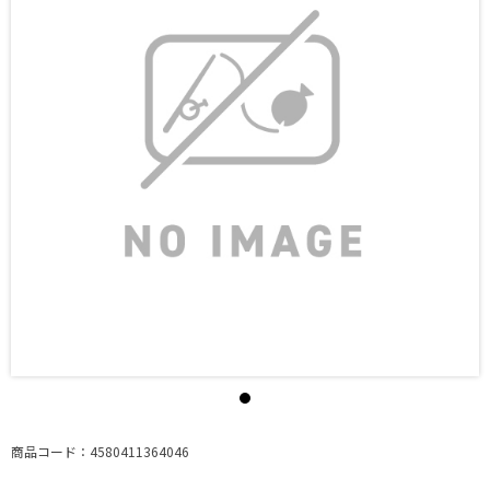
商品コード：4580411364046