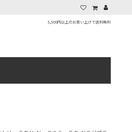
5,500円以上のお買い上げで送料無料