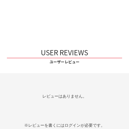
USER REVIEWS
ユーザーレビュー
レビューはありません。
※レビューを書くには
ログイン
が必要です。