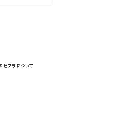
Ｓゼブラ について