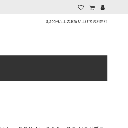
5,500円以上のお買い上げで送料無料