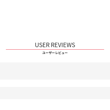
USER REVIEWS
ユーザーレビュー