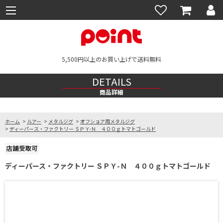
5,500円以上のお買い上げで送料無料
DETAILS
商品詳細
ホーム
>
ルアー
>
メタルジグ
>
オフショア用メタルジグ
>
ディーパース・ファクトリー ＳＰＹ-Ｎ ４００ｇトマトゴールド
ディーパース・ファクトリー ＳＰＹ-Ｎ ４００ｇトマトゴールド