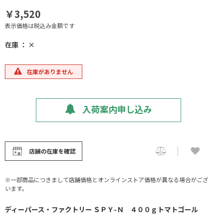
￥3,520
表示価格は税込み金額です
在庫 ： ×
在庫がありません
入荷案内申し込み
店舗の在庫を確認
※一部商品につきまして店舗価格とオンラインストア価格が異なる場合がござ
います。
ディーパース・ファクトリー ＳＰＹ-Ｎ ４００ｇトマトゴール