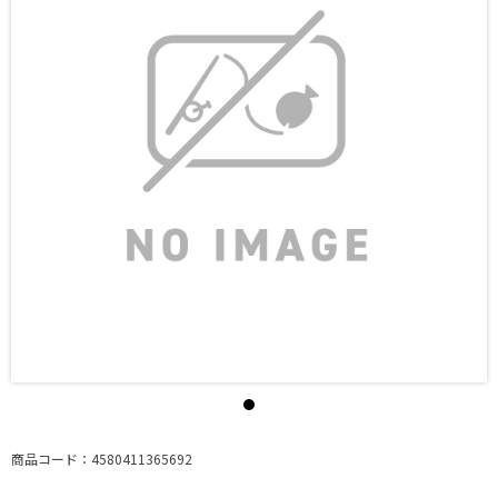
商品コード：4580411365692